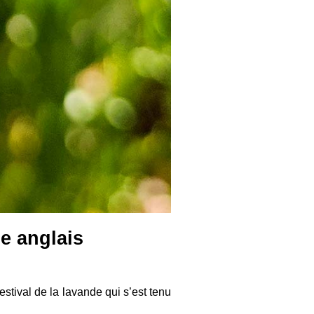
e anglais
estival de la lavande qui s’est tenu