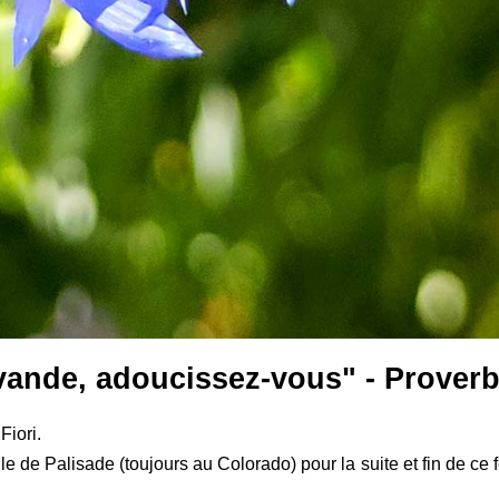
vande, adoucissez-vous" - Proverb
Fiori.
le de Palisade (toujours au Colorado) pour la suite et fin de ce f