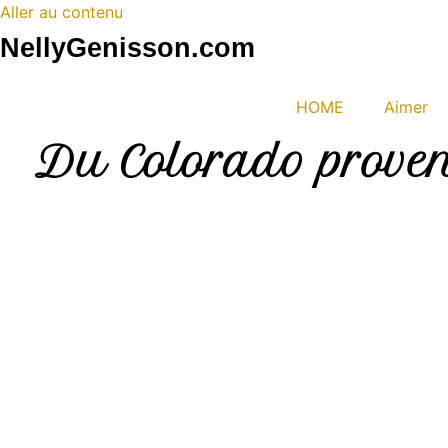
Aller au contenu
NellyGenisson.com
HOME
Aimer
Du Colorado proven