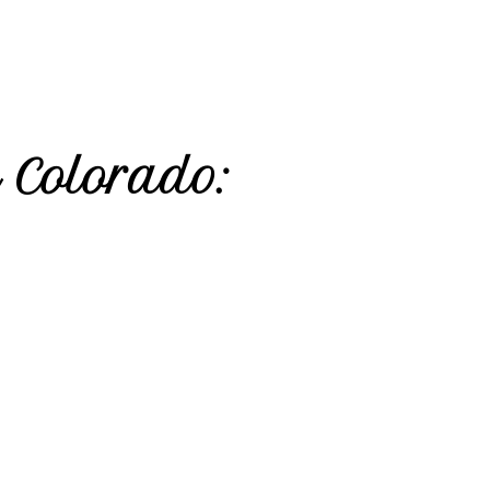
 Colorado: