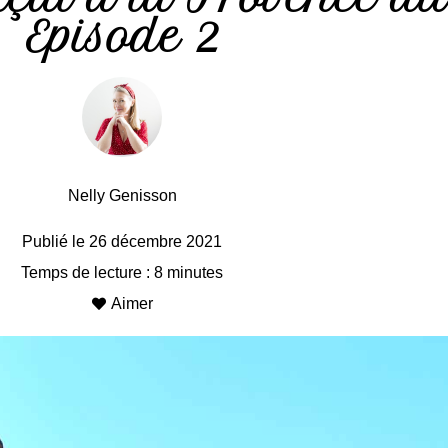
Episode 2
Nelly Genisson
Publié le
26 décembre 2021
Temps de lecture : 8 minutes
Aimer