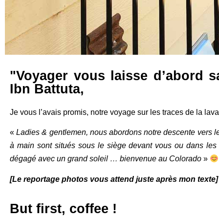
"Voyager vous laisse d’abord s
Ibn Battuta,
Je vous l’avais promis, notre voyage sur les traces de la la
«
Ladies & gentlemen, nous abordons notre descente vers l
à main sont situés sous le siège devant vous ou dans les 
dégagé avec un grand soleil … bienvenue au Colorado
»
[Le reportage photos vous attend juste après mon texte]
But first, coffee !